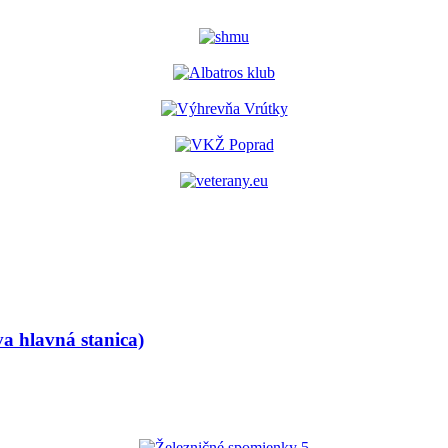
va hlavná stanica)