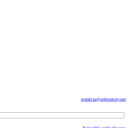
redakcia@zeleznicny.net