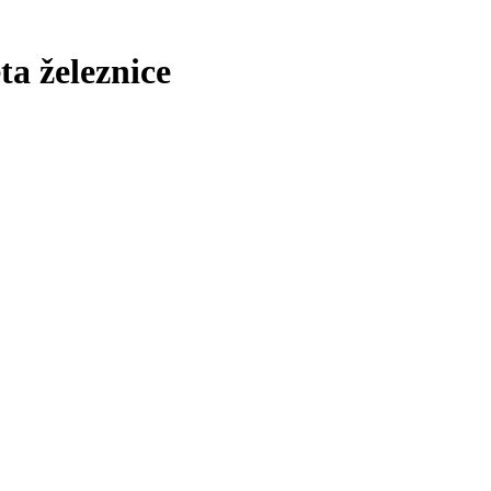
ta železnice