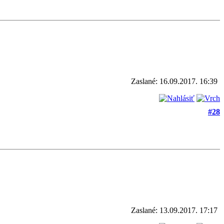
Zaslané: 16.09.2017. 16:39
#28
Zaslané: 13.09.2017. 17:17