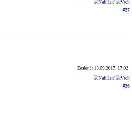
#27
Zaslané: 13.09.2017. 17:02
#26