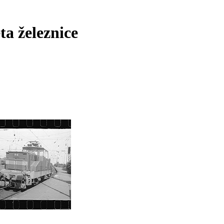
ta železnice