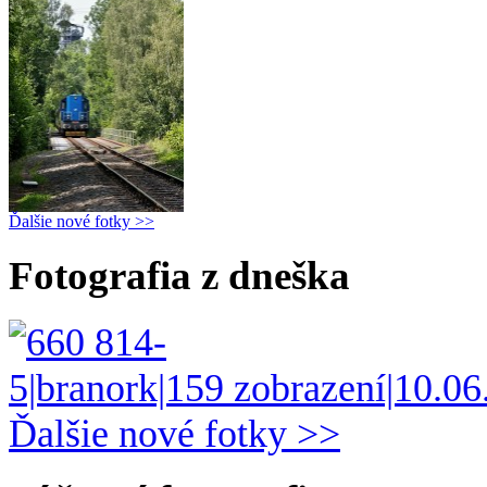
Ďalšie nové fotky >>
Fotografia z dneška
Ďalšie nové fotky >>