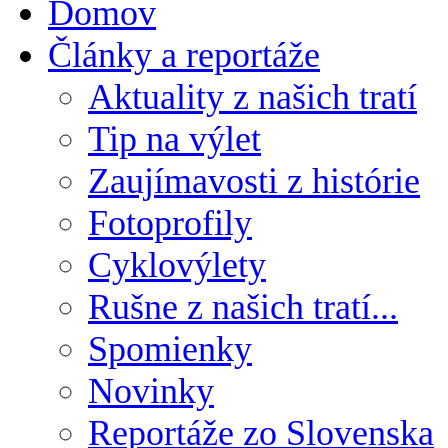
Domov
Články a reportáže
Aktuality z našich tratí
Tip na výlet
Zaujímavosti z histórie
Fotoprofily
Cyklovýlety
Rušne z našich tratí...
Spomienky
Novinky
Reportáže zo Slovenska