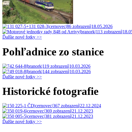
Ďalšie nové fotky >>
Pohľadnice zo stanice
Ďalšie nové fotky >>
Historické fotografie
Ďalšie nové fotky >>