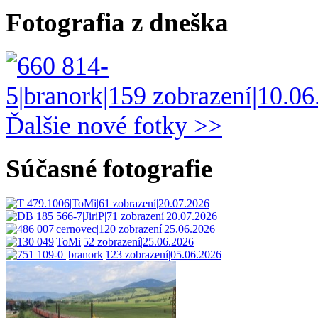
Fotografia z dneška
Ďalšie nové fotky >>
Súčasné fotografie