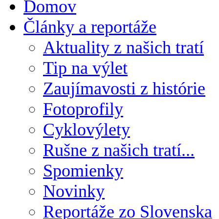
Domov
Články a reportáže
Aktuality z našich tratí
Tip na výlet
Zaujímavosti z histórie
Fotoprofily
Cyklovýlety
Rušne z našich tratí...
Spomienky
Novinky
Reportáže zo Slovenska