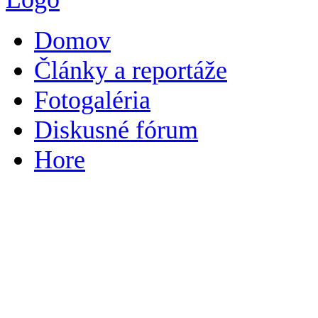
Domov
Články a reportáže
Fotogaléria
Diskusné fórum
Hore