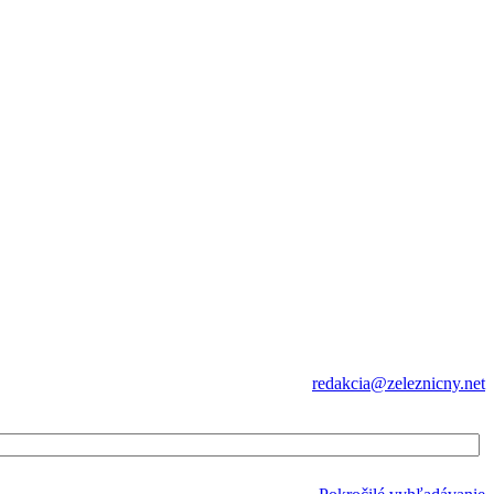
redakcia@zeleznicny.net