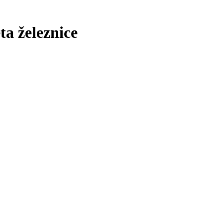
ta železnice