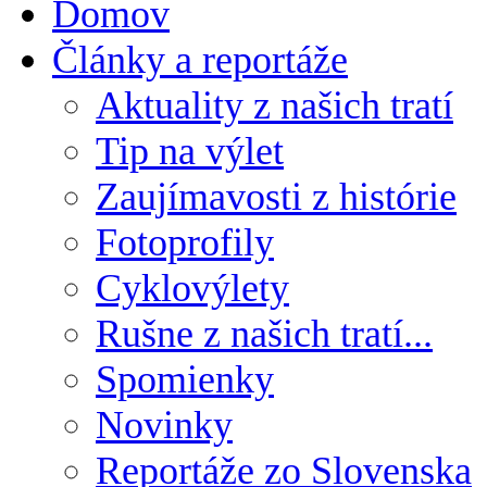
Domov
Články a reportáže
Aktuality z našich tratí
Tip na výlet
Zaujímavosti z histórie
Fotoprofily
Cyklovýlety
Rušne z našich tratí...
Spomienky
Novinky
Reportáže zo Slovenska