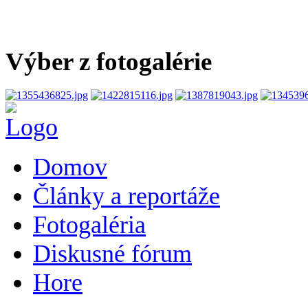
Výber z fotogalérie
Domov
Články a reportáže
Fotogaléria
Diskusné fórum
Hore