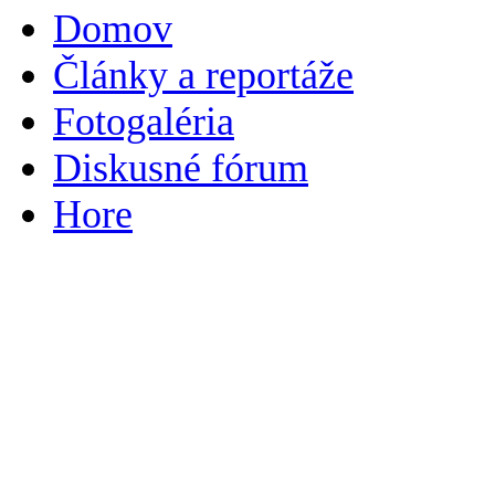
Domov
Články a reportáže
Fotogaléria
Diskusné fórum
Hore