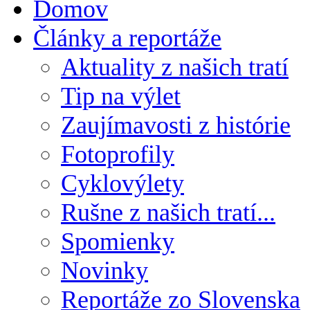
Domov
Články a reportáže
Aktuality z našich tratí
Tip na výlet
Zaujímavosti z histórie
Fotoprofily
Cyklovýlety
Rušne z našich tratí...
Spomienky
Novinky
Reportáže zo Slovenska