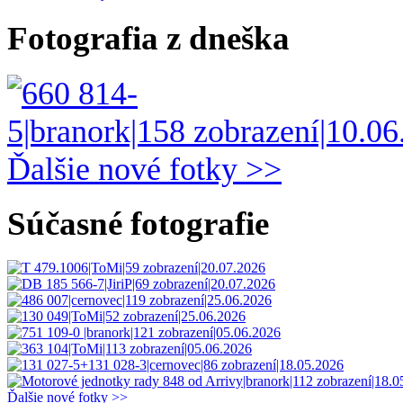
Fotografia z dneška
Ďalšie nové fotky >>
Súčasné fotografie
Ďalšie nové fotky >>