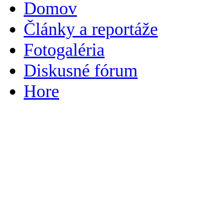
Domov
Články a reportáže
Fotogaléria
Diskusné fórum
Hore