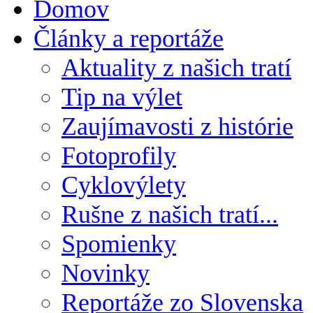
Domov
Články a reportáže
Aktuality z našich tratí
Tip na výlet
Zaujímavosti z histórie
Fotoprofily
Cyklovýlety
Rušne z našich tratí...
Spomienky
Novinky
Reportáže zo Slovenska