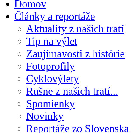
Domov
Články a reportáže
Aktuality z našich tratí
Tip na výlet
Zaujímavosti z histórie
Fotoprofily
Cyklovýlety
Rušne z našich tratí...
Spomienky
Novinky
Reportáže zo Slovenska