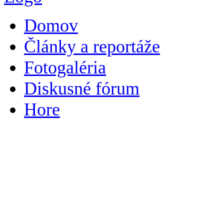
Domov
Články a reportáže
Fotogaléria
Diskusné fórum
Hore