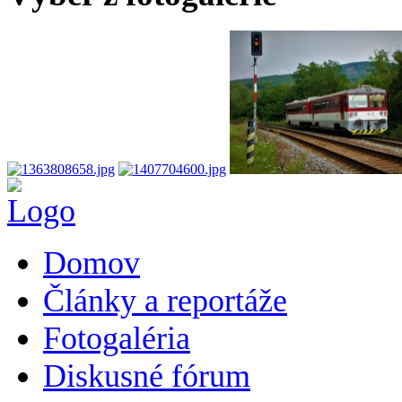
Domov
Články a reportáže
Fotogaléria
Diskusné fórum