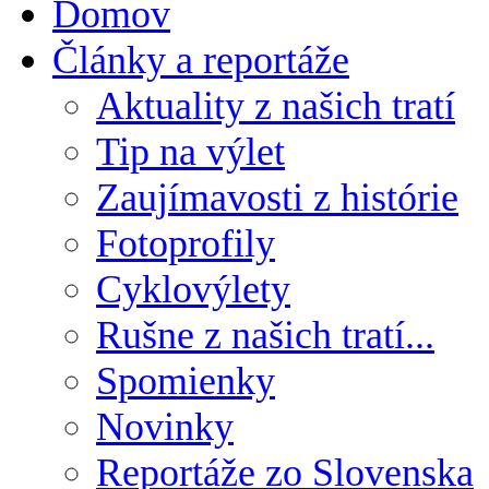
Domov
Články a reportáže
Aktuality z našich tratí
Tip na výlet
Zaujímavosti z histórie
Fotoprofily
Cyklovýlety
Rušne z našich tratí...
Spomienky
Novinky
Reportáže zo Slovenska