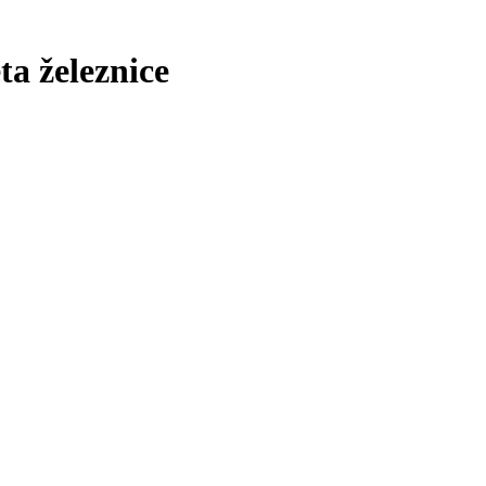
ta železnice