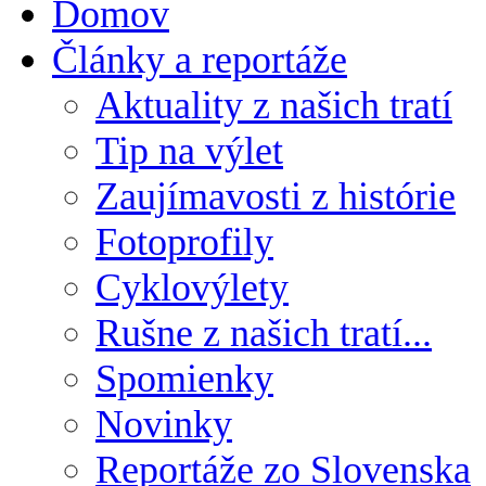
Domov
Články a reportáže
Aktuality z našich tratí
Tip na výlet
Zaujímavosti z histórie
Fotoprofily
Cyklovýlety
Rušne z našich tratí...
Spomienky
Novinky
Reportáže zo Slovenska