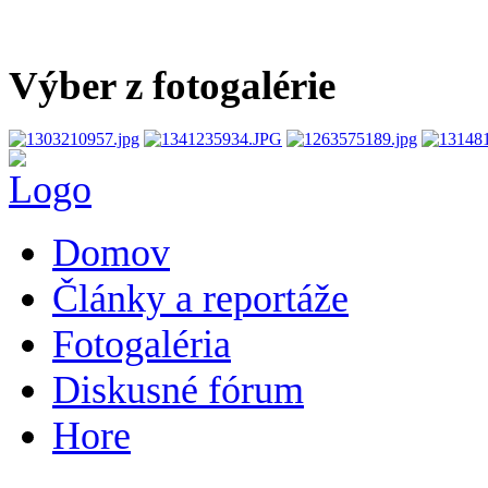
Výber z fotogalérie
Domov
Články a reportáže
Fotogaléria
Diskusné fórum
Hore