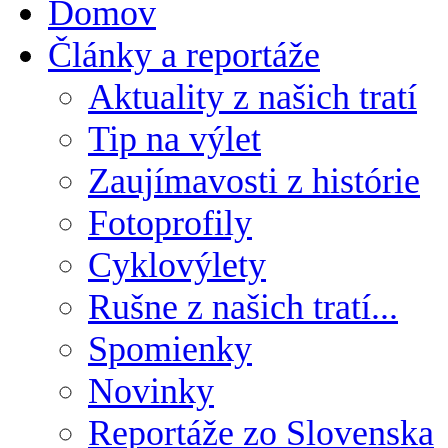
Domov
Články a reportáže
Aktuality z našich tratí
Tip na výlet
Zaujímavosti z histórie
Fotoprofily
Cyklovýlety
Rušne z našich tratí...
Spomienky
Novinky
Reportáže zo Slovenska