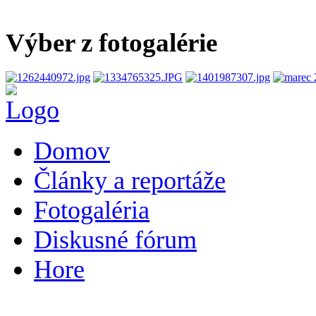
Výber z fotogalérie
Domov
Články a reportáže
Fotogaléria
Diskusné fórum
Hore