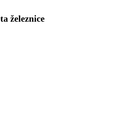
ta železnice