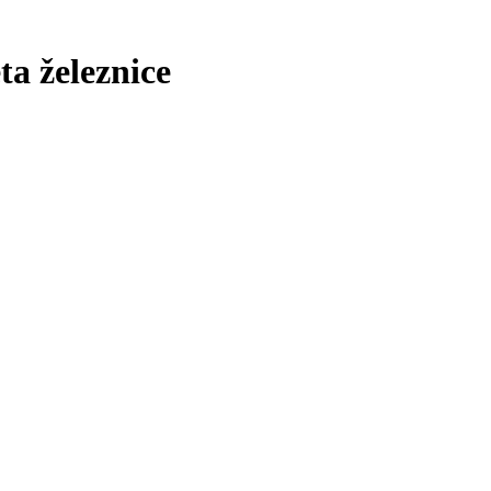
ta železnice