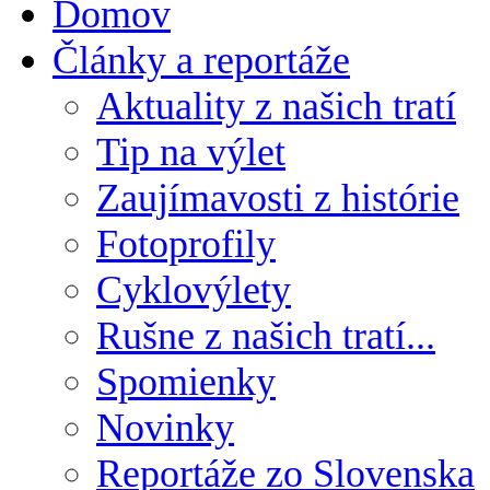
Domov
Články a reportáže
Aktuality z našich tratí
Tip na výlet
Zaujímavosti z histórie
Fotoprofily
Cyklovýlety
Rušne z našich tratí...
Spomienky
Novinky
Reportáže zo Slovenska