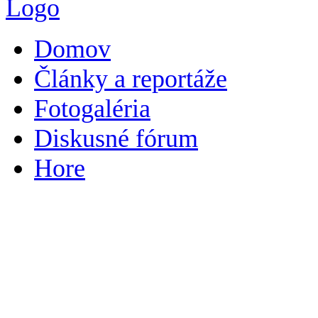
Domov
Články a reportáže
Fotogaléria
Diskusné fórum
Hore