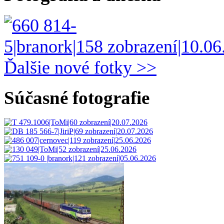
Ďalšie nové fotky >>
Súčasné fotografie