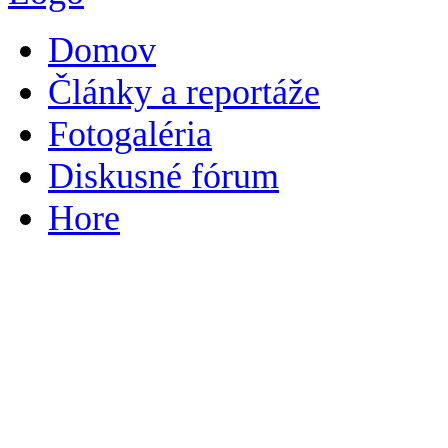
Domov
Články a reportáže
Fotogaléria
Diskusné fórum
Hore