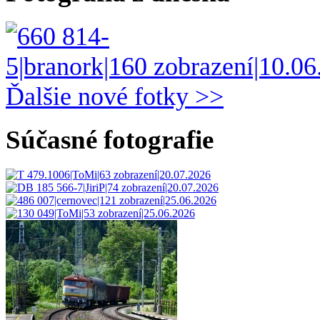
Ďalšie nové fotky >>
Súčasné fotografie