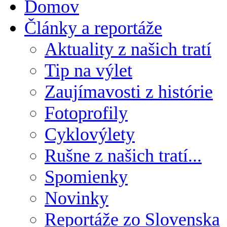
Domov
Články a reportáže
Aktuality z našich tratí
Tip na výlet
Zaujímavosti z histórie
Fotoprofily
Cyklovýlety
Rušne z našich tratí...
Spomienky
Novinky
Reportáže zo Slovenska