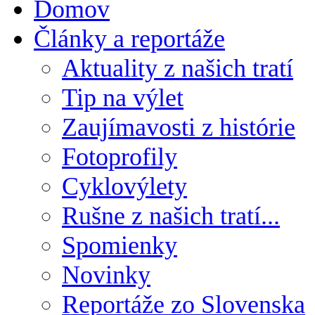
Domov
Články a reportáže
Aktuality z našich tratí
Tip na výlet
Zaujímavosti z histórie
Fotoprofily
Cyklovýlety
Rušne z našich tratí...
Spomienky
Novinky
Reportáže zo Slovenska