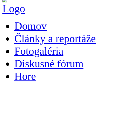
Domov
Články a reportáže
Fotogaléria
Diskusné fórum
Hore