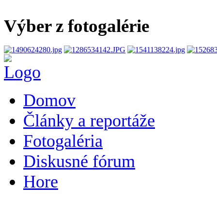
Výber z fotogalérie
Domov
Články a reportáže
Fotogaléria
Diskusné fórum
Hore