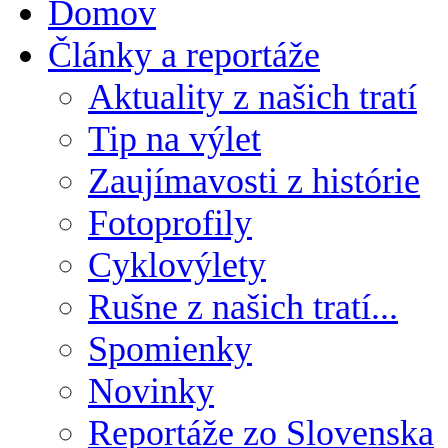
Domov
Články a reportáže
Aktuality z našich tratí
Tip na výlet
Zaujímavosti z histórie
Fotoprofily
Cyklovýlety
Rušne z našich tratí...
Spomienky
Novinky
Reportáže zo Slovenska