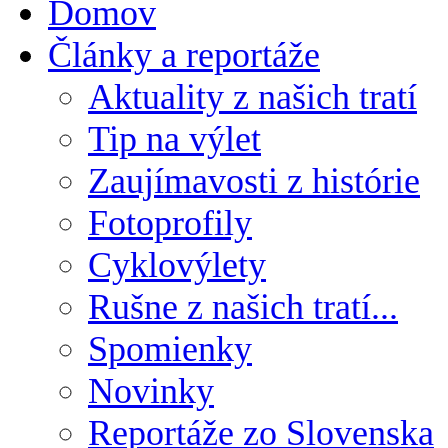
Domov
Články a reportáže
Aktuality z našich tratí
Tip na výlet
Zaujímavosti z histórie
Fotoprofily
Cyklovýlety
Rušne z našich tratí...
Spomienky
Novinky
Reportáže zo Slovenska