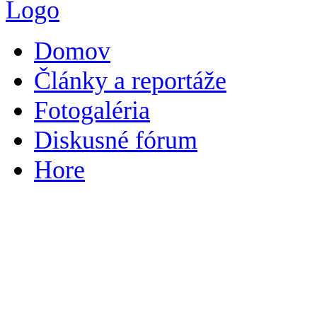
Domov
Články a reportáže
Fotogaléria
Diskusné fórum
Hore