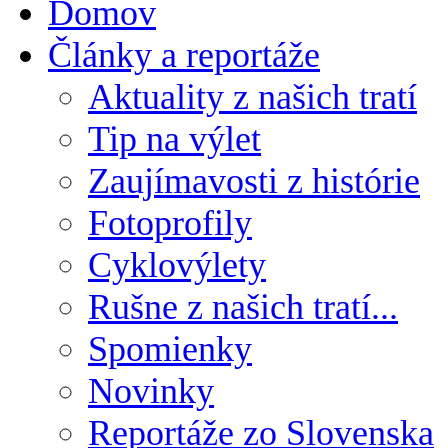
Domov
Články a reportáže
Aktuality z našich tratí
Tip na výlet
Zaujímavosti z histórie
Fotoprofily
Cyklovýlety
Rušne z našich tratí...
Spomienky
Novinky
Reportáže zo Slovenska