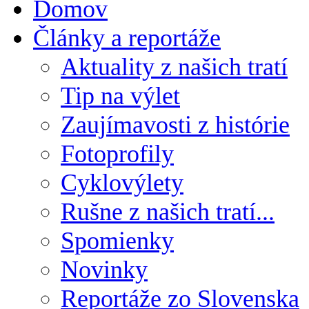
Domov
Články a reportáže
Aktuality z našich tratí
Tip na výlet
Zaujímavosti z histórie
Fotoprofily
Cyklovýlety
Rušne z našich tratí...
Spomienky
Novinky
Reportáže zo Slovenska