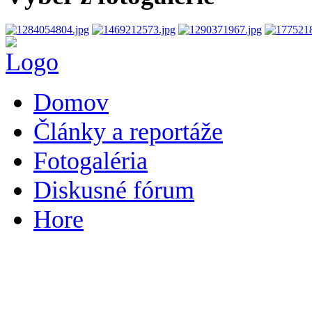
Domov
Články a reportáže
Fotogaléria
Diskusné fórum
Hore