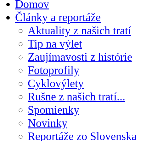
Domov
Články a reportáže
Aktuality z našich tratí
Tip na výlet
Zaujímavosti z histórie
Fotoprofily
Cyklovýlety
Rušne z našich tratí...
Spomienky
Novinky
Reportáže zo Slovenska