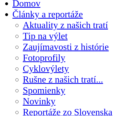
Domov
Články a reportáže
Aktuality z našich tratí
Tip na výlet
Zaujímavosti z histórie
Fotoprofily
Cyklovýlety
Rušne z našich tratí...
Spomienky
Novinky
Reportáže zo Slovenska