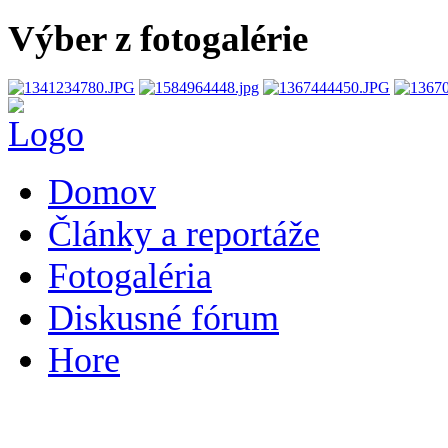
Výber z fotogalérie
Domov
Články a reportáže
Fotogaléria
Diskusné fórum
Hore