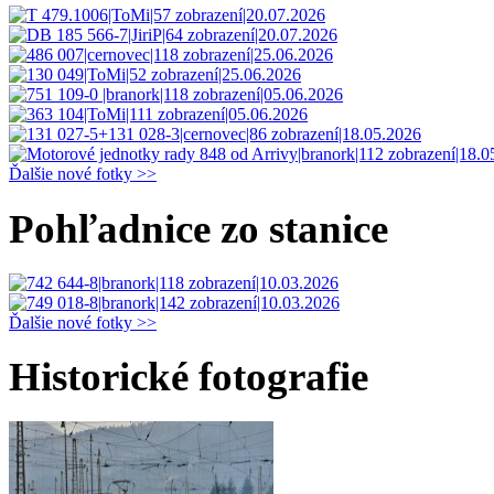
Ďalšie nové fotky >>
Pohľadnice zo stanice
Ďalšie nové fotky >>
Historické fotografie