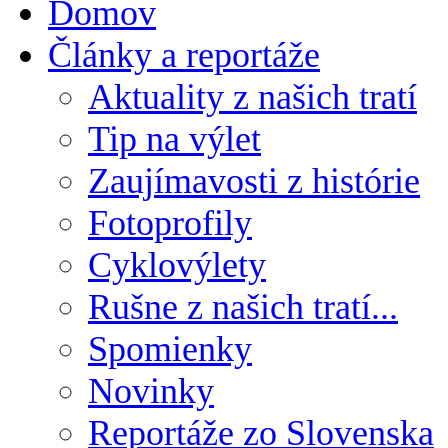
Domov
Články a reportáže
Aktuality z našich tratí
Tip na výlet
Zaujímavosti z histórie
Fotoprofily
Cyklovýlety
Rušne z našich tratí...
Spomienky
Novinky
Reportáže zo Slovenska