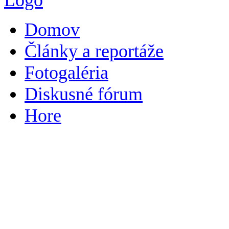
Domov
Články a reportáže
Fotogaléria
Diskusné fórum
Hore