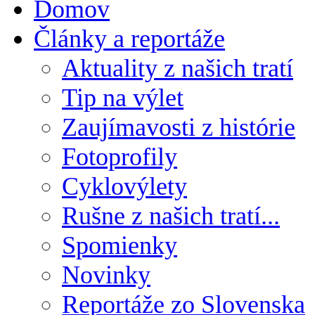
Domov
Články a reportáže
Aktuality z našich tratí
Tip na výlet
Zaujímavosti z histórie
Fotoprofily
Cyklovýlety
Rušne z našich tratí...
Spomienky
Novinky
Reportáže zo Slovenska