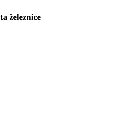
ta železnice