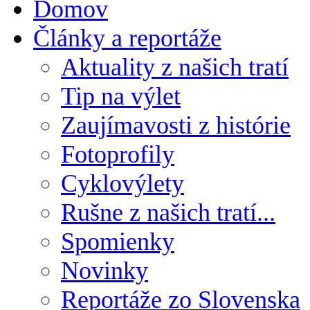
Domov
Články a reportáže
Aktuality z našich tratí
Tip na výlet
Zaujímavosti z histórie
Fotoprofily
Cyklovýlety
Rušne z našich tratí...
Spomienky
Novinky
Reportáže zo Slovenska