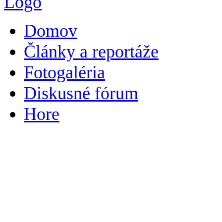
Domov
Články a reportáže
Fotogaléria
Diskusné fórum
Hore