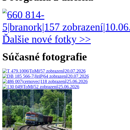
Ďalšie nové fotky >>
Súčasné fotografie