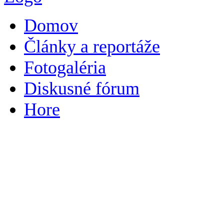
Domov
Články a reportáže
Fotogaléria
Diskusné fórum
Hore