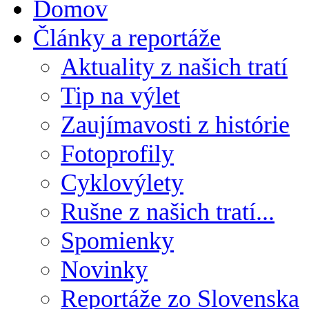
Domov
Články a reportáže
Aktuality z našich tratí
Tip na výlet
Zaujímavosti z histórie
Fotoprofily
Cyklovýlety
Rušne z našich tratí...
Spomienky
Novinky
Reportáže zo Slovenska