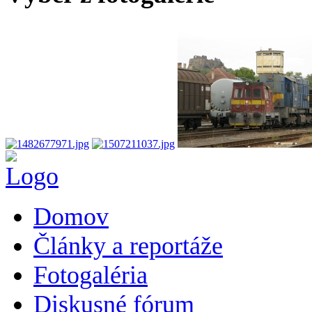
Domov
Články a reportáže
Fotogaléria
Diskusné fórum