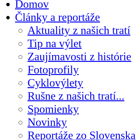
Domov
Články a reportáže
Aktuality z našich tratí
Tip na výlet
Zaujímavosti z histórie
Fotoprofily
Cyklovýlety
Rušne z našich tratí...
Spomienky
Novinky
Reportáže zo Slovenska