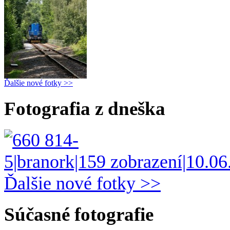
Ďalšie nové fotky >>
Fotografia z dneška
Ďalšie nové fotky >>
Súčasné fotografie