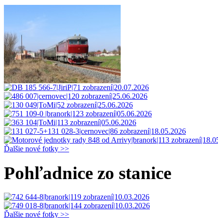
Ďalšie nové fotky >>
Pohľadnice zo stanice
Ďalšie nové fotky >>