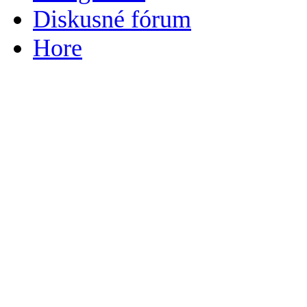
Diskusné fórum
Hore