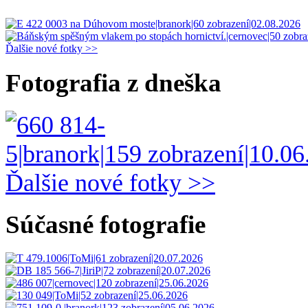
Ďalšie nové fotky >>
Fotografia z dneška
Ďalšie nové fotky >>
Súčasné fotografie