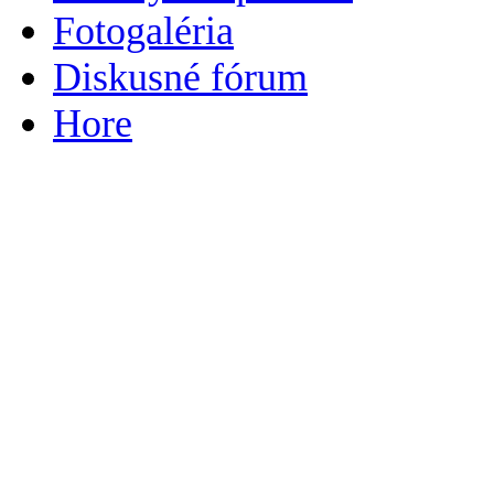
Fotogaléria
Diskusné fórum
Hore