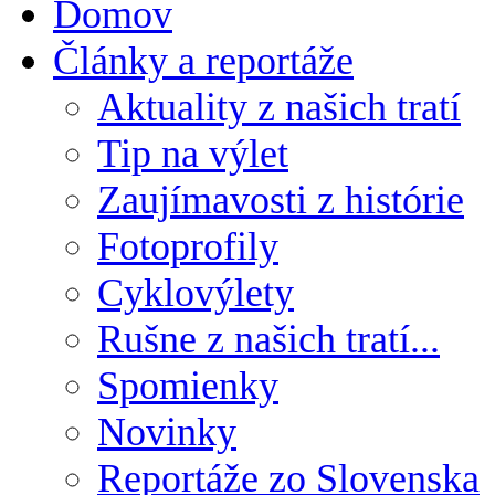
Domov
Články a reportáže
Aktuality z našich tratí
Tip na výlet
Zaujímavosti z histórie
Fotoprofily
Cyklovýlety
Rušne z našich tratí...
Spomienky
Novinky
Reportáže zo Slovenska