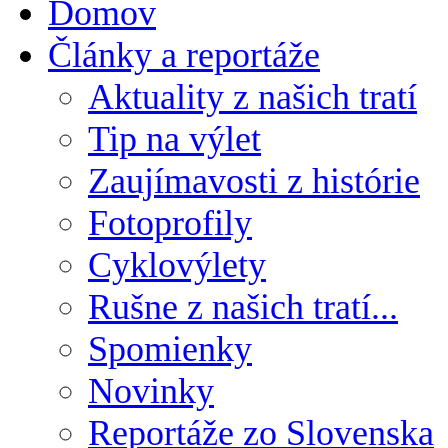
Domov
Články a reportáže
Aktuality z našich tratí
Tip na výlet
Zaujímavosti z histórie
Fotoprofily
Cyklovýlety
Rušne z našich tratí...
Spomienky
Novinky
Reportáže zo Slovenska