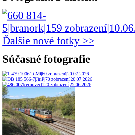
Ďalšie nové fotky >>
Súčasné fotografie