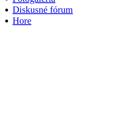
Diskusné fórum
Hore