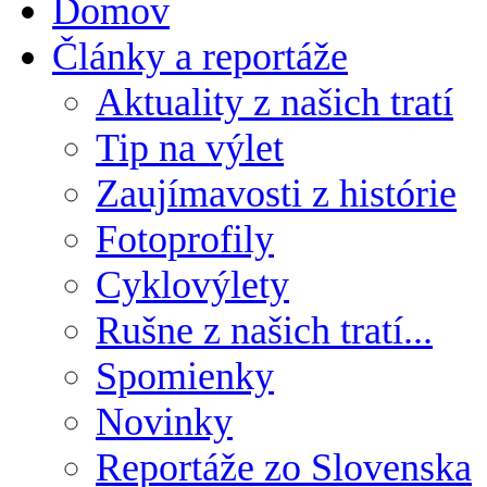
Domov
Články a reportáže
Aktuality z našich tratí
Tip na výlet
Zaujímavosti z histórie
Fotoprofily
Cyklovýlety
Rušne z našich tratí...
Spomienky
Novinky
Reportáže zo Slovenska