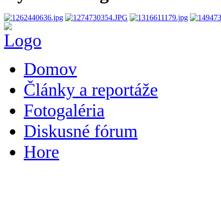
Domov
Články a reportáže
Fotogaléria
Diskusné fórum
Hore