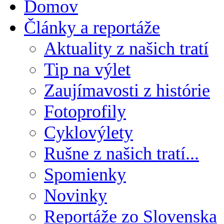
Domov
Články a reportáže
Aktuality z našich tratí
Tip na výlet
Zaujímavosti z histórie
Fotoprofily
Cyklovýlety
Rušne z našich tratí...
Spomienky
Novinky
Reportáže zo Slovenska