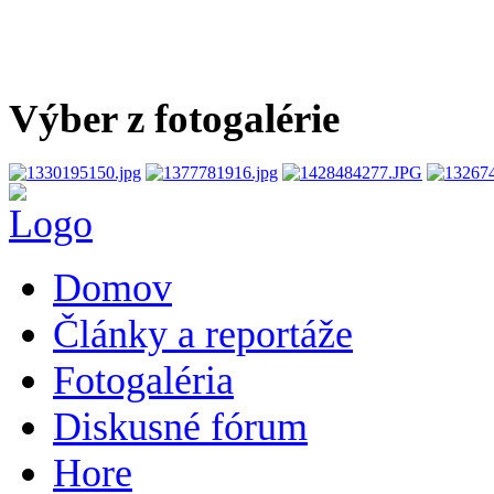
Výber z fotogalérie
Domov
Články a reportáže
Fotogaléria
Diskusné fórum
Hore