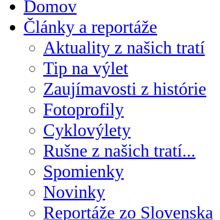
Domov
Články a reportáže
Aktuality z našich tratí
Tip na výlet
Zaujímavosti z histórie
Fotoprofily
Cyklovýlety
Rušne z našich tratí...
Spomienky
Novinky
Reportáže zo Slovenska