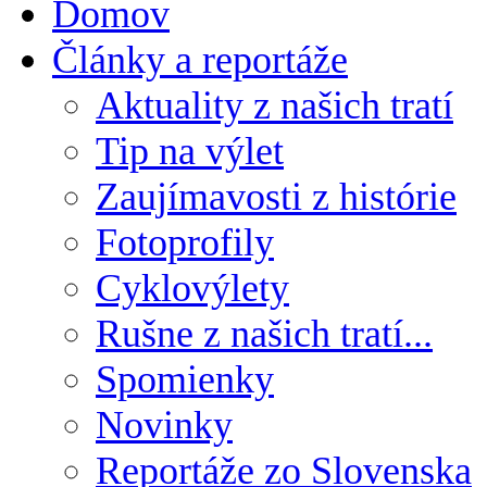
Domov
Články a reportáže
Aktuality z našich tratí
Tip na výlet
Zaujímavosti z histórie
Fotoprofily
Cyklovýlety
Rušne z našich tratí...
Spomienky
Novinky
Reportáže zo Slovenska