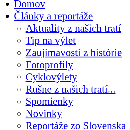
Domov
Články a reportáže
Aktuality z našich tratí
Tip na výlet
Zaujímavosti z histórie
Fotoprofily
Cyklovýlety
Rušne z našich tratí...
Spomienky
Novinky
Reportáže zo Slovenska