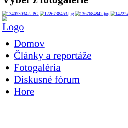
Domov
Články a reportáže
Fotogaléria
Diskusné fórum
Hore