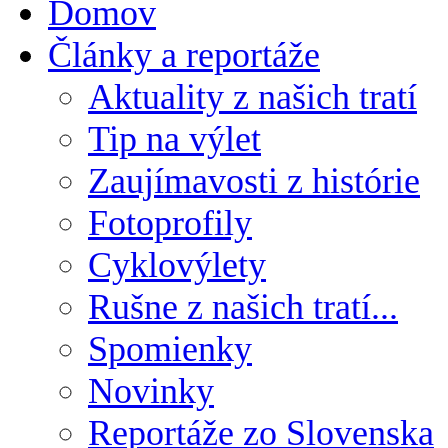
Domov
Články a reportáže
Aktuality z našich tratí
Tip na výlet
Zaujímavosti z histórie
Fotoprofily
Cyklovýlety
Rušne z našich tratí...
Spomienky
Novinky
Reportáže zo Slovenska