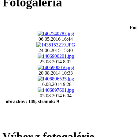
Fotogaléria
Fot
06.05.2016 16:44
24.06.2015 15:40
25.08.2014 8:02
20.08.2014 10:33
16.08.2014 9:28
05.08.2014 6:04
obrázkov: 149, stránok: 9
Výber z fotogalérie