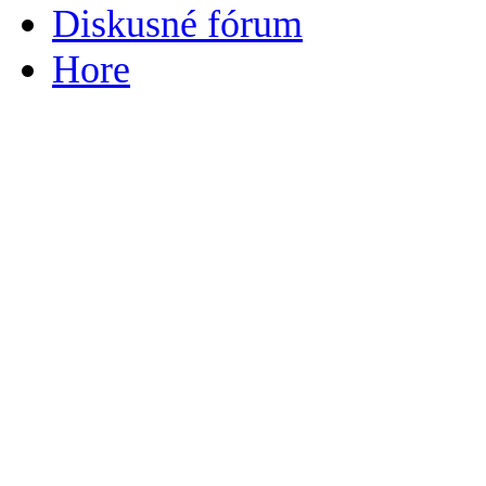
Diskusné fórum
Hore