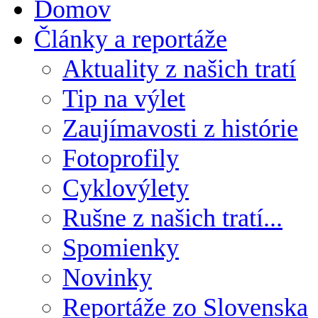
Domov
Články a reportáže
Aktuality z našich tratí
Tip na výlet
Zaujímavosti z histórie
Fotoprofily
Cyklovýlety
Rušne z našich tratí...
Spomienky
Novinky
Reportáže zo Slovenska