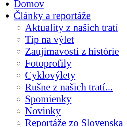
Domov
Články a reportáže
Aktuality z našich tratí
Tip na výlet
Zaujímavosti z histórie
Fotoprofily
Cyklovýlety
Rušne z našich tratí...
Spomienky
Novinky
Reportáže zo Slovenska