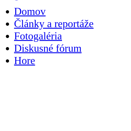
Domov
Články a reportáže
Fotogaléria
Diskusné fórum
Hore