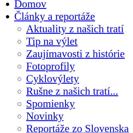
Domov
Články a reportáže
Aktuality z našich tratí
Tip na výlet
Zaujímavosti z histórie
Fotoprofily
Cyklovýlety
Rušne z našich tratí...
Spomienky
Novinky
Reportáže zo Slovenska