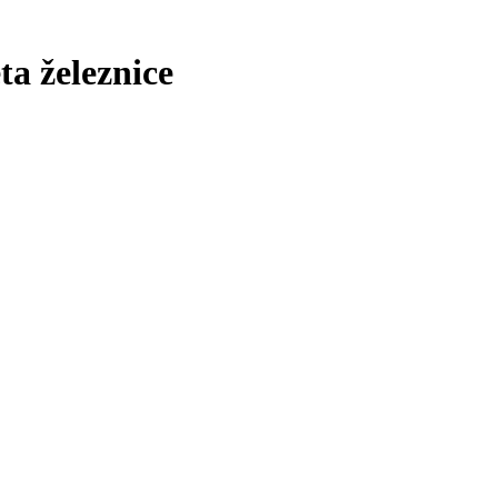
ta železnice