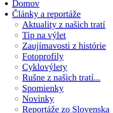
Domov
Články a reportáže
Aktuality z našich tratí
Tip na výlet
Zaujímavosti z histórie
Fotoprofily
Cyklovýlety
Rušne z našich tratí...
Spomienky
Novinky
Reportáže zo Slovenska