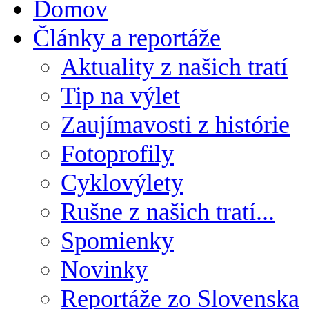
Domov
Články a reportáže
Aktuality z našich tratí
Tip na výlet
Zaujímavosti z histórie
Fotoprofily
Cyklovýlety
Rušne z našich tratí...
Spomienky
Novinky
Reportáže zo Slovenska