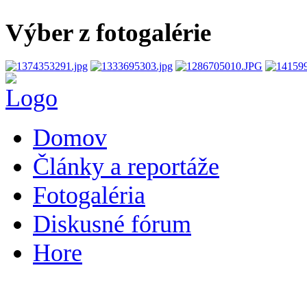
Výber z fotogalérie
Domov
Články a reportáže
Fotogaléria
Diskusné fórum
Hore