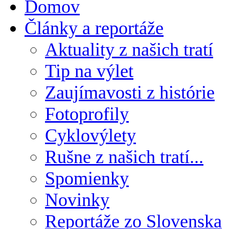
Domov
Články a reportáže
Aktuality z našich tratí
Tip na výlet
Zaujímavosti z histórie
Fotoprofily
Cyklovýlety
Rušne z našich tratí...
Spomienky
Novinky
Reportáže zo Slovenska