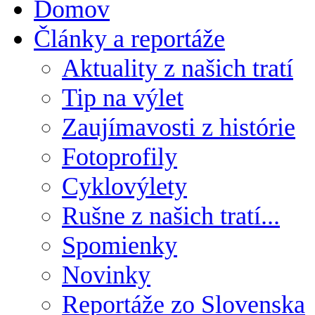
Domov
Články a reportáže
Aktuality z našich tratí
Tip na výlet
Zaujímavosti z histórie
Fotoprofily
Cyklovýlety
Rušne z našich tratí...
Spomienky
Novinky
Reportáže zo Slovenska