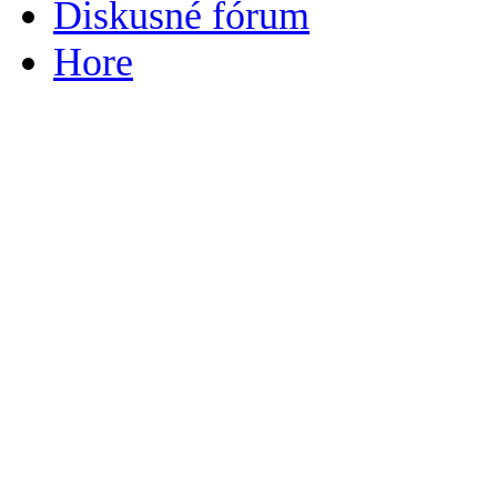
Diskusné fórum
Hore