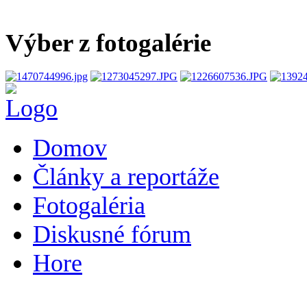
Výber z fotogalérie
Domov
Články a reportáže
Fotogaléria
Diskusné fórum
Hore