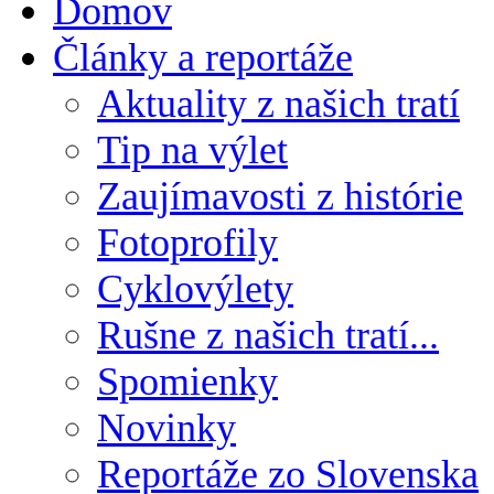
Domov
Články a reportáže
Aktuality z našich tratí
Tip na výlet
Zaujímavosti z histórie
Fotoprofily
Cyklovýlety
Rušne z našich tratí...
Spomienky
Novinky
Reportáže zo Slovenska