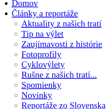
Domov
Články a reportáže
Aktuality z našich tratí
Tip na výlet
Zaujímavosti z histórie
Fotoprofily
Cyklovýlety
Rušne z našich tratí...
Spomienky
Novinky
Reportáže zo Slovenska