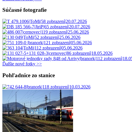
Súčasné fotografie
Ďalšie nové fotky >>
Pohľadnice zo stanice