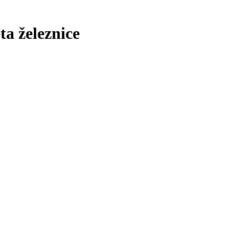
ta železnice