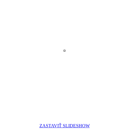
ZASTAVIŤ SLIDESHOW